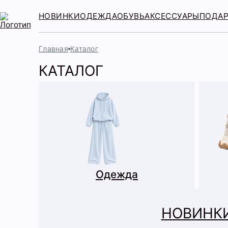
НОВИНКИ
ОДЕЖДА
ОБУВЬ
АКСЕССУАРЫ
ПОДА
Главная
Каталог
КАТАЛОГ
Одежда
НОВИНК