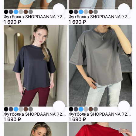
Футболка SHOPDAANNA 72460007\20
Футболка SHOPDAANNA 72460007\15
1 690 ₽
1 690 ₽
Футболка SHOPDAANNA 72460007\1258
Футболка SHOPDAANNA 72460007\10
1 690 ₽
1 690 ₽