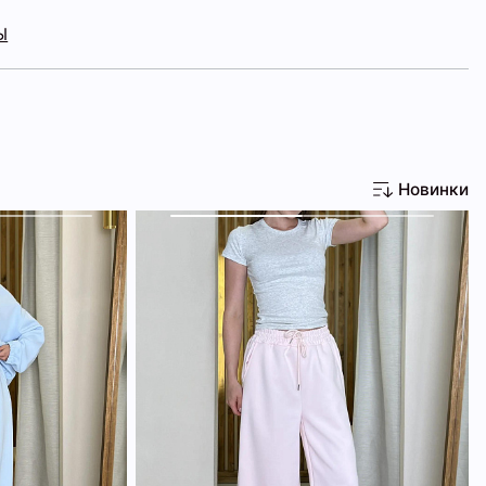
Ы
Новинки