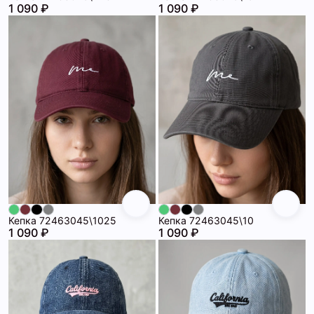
1 090 ₽
1 090 ₽
Кепка 72463045\1025
Кепка 72463045\10
1 090 ₽
1 090 ₽