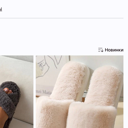
Ы
Новинки