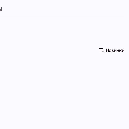
Ы
Новинки