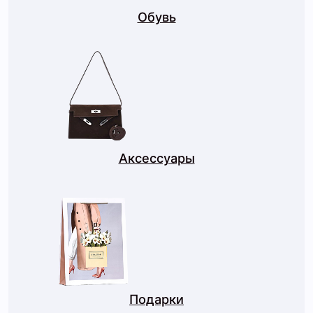
Обувь
Аксессуары
Подарки