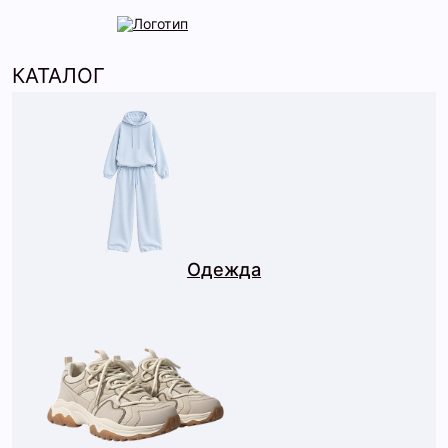
КАТАЛОГ
Одежда