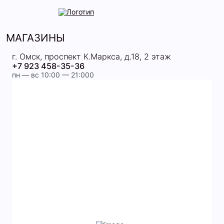
МАГАЗИНЫ
г. Омск, проспект К.Маркса, д.18, 2 этаж
+7 923 458-35-36
пн — вс 10:00 — 21:000