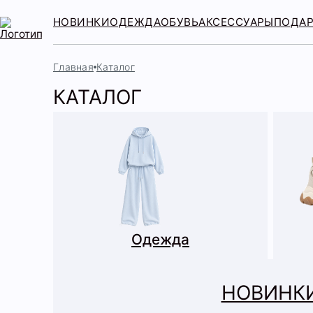
НОВИНКИ
ОДЕЖДА
ОБУВЬ
АКСЕССУАРЫ
ПОДА
Главная
Каталог
КАТАЛОГ
Одежда
НОВИНК