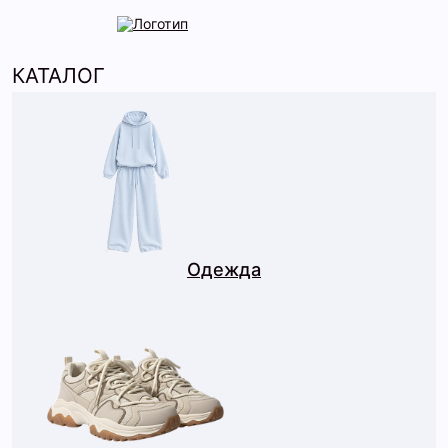
КАТАЛОГ
Одежда