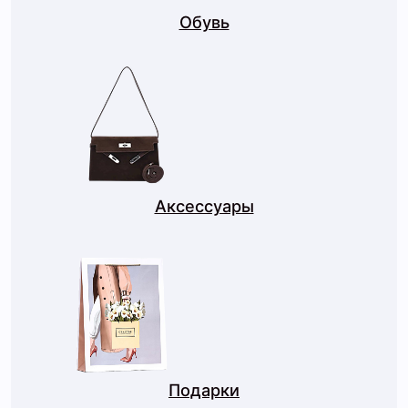
Обувь
Аксессуары
Подарки