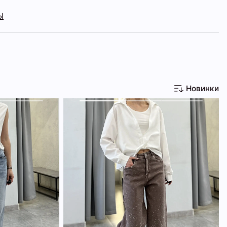
Ы
Новинки