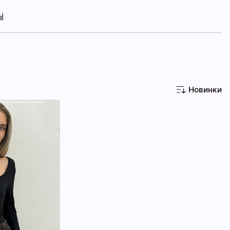
Ы
Новинки