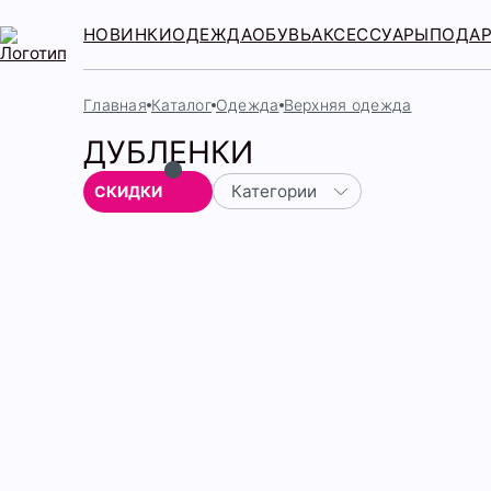
НОВИНКИ
ОДЕЖДА
ОБУВЬ
АКСЕССУАРЫ
ПОДА
Главная
Каталог
Одежда
Верхняя одежда
ДУБЛЕНКИ
Категории
СКИДКИ