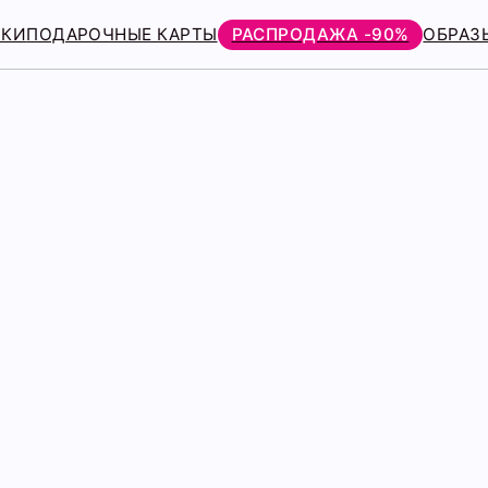
РКИ
ПОДАРОЧНЫЕ КАРТЫ
РАСПРОДАЖА -90%
ОБРАЗ