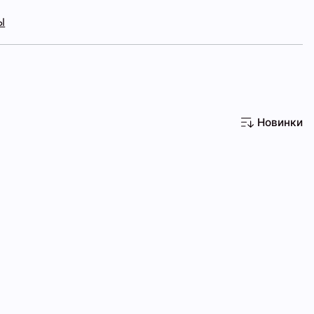
Ы
Новинки