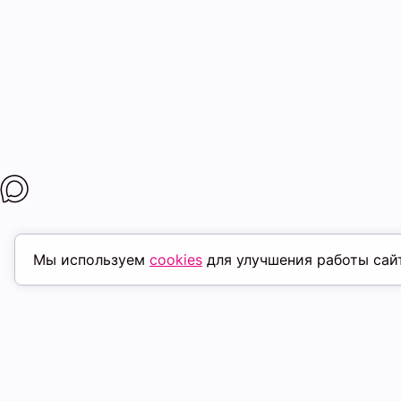
Мы используем
cookies
для улучшения работы сай
ПОХОЖИЕ ТОВАРЫ