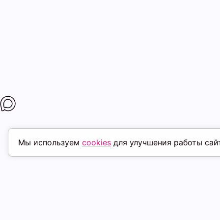
Мы используем
cookies
для улучшения работы сай
ПОХОЖИЕ ТОВАРЫ