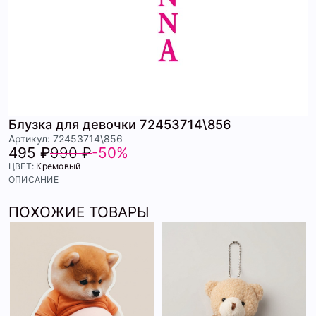
Блузка для девочки 72453714\856
Артикул: 72453714\856
495 ₽
990 ₽
-50%
ЦВЕТ:
Кремовый
ОПИСАНИЕ
ПОХОЖИЕ ТОВАРЫ