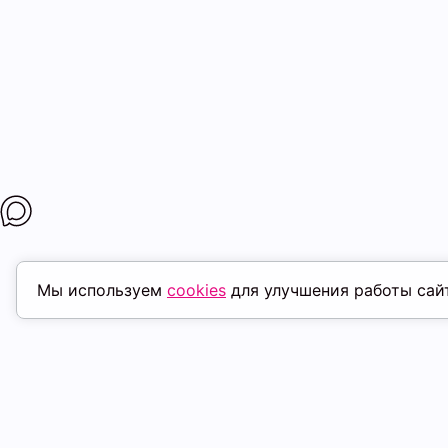
Мы используем
cookies
для улучшения работы сай
ПОХОЖИЕ ТОВАРЫ