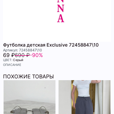
Футболка детская Exclusive 72458847\10
Артикул: 72458847\10
69 ₽
690 ₽
-90%
ЦВЕТ:
Серый
ОПИСАНИЕ
ПОХОЖИЕ ТОВАРЫ