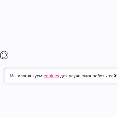
Мы используем
cookies
для улучшения работы сай
ПОХОЖИЕ ТОВАРЫ