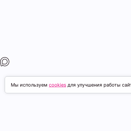
Мы используем
cookies
для улучшения работы сай
ПОХОЖИЕ ТОВАРЫ