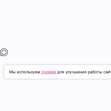
Мы используем
cookies
для улучшения работы сай
ПОХОЖИЕ ТОВАРЫ