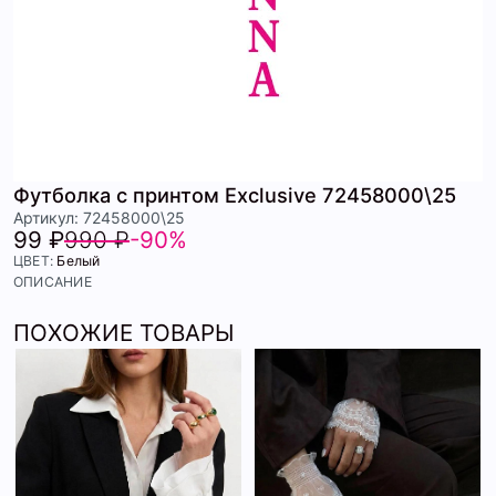
Футболка с принтом Exclusive 72458000\25
Артикул: 72458000\25
99 ₽
990 ₽
-90%
ЦВЕТ:
Белый
ОПИСАНИЕ
ПОХОЖИЕ ТОВАРЫ