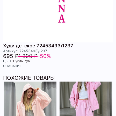
Худи детское 72453493\1237
Артикул: 72453493\1237
695 ₽
1 390 ₽
-50%
ЦВЕТ:
Бубль-гум
ОПИСАНИЕ
ПОХОЖИЕ ТОВАРЫ