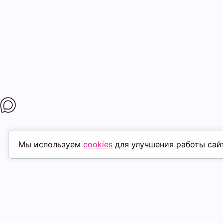
Мы используем
cookies
для улучшения работы сай
ПОХОЖИЕ ТОВАРЫ