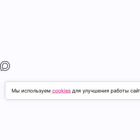
Мы используем
cookies
для улучшения работы сай
ПОХОЖИЕ ТОВАРЫ