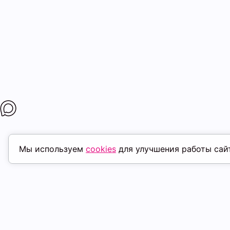
Мы используем
cookies
для улучшения работы сай
ПОХОЖИЕ ТОВАРЫ