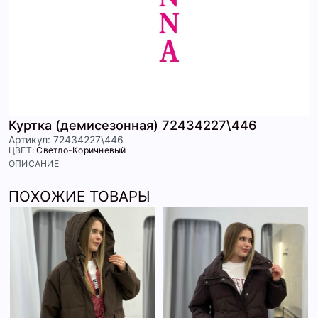
Куртка (демисезонная) 72434227\446
Артикул: 72434227\446
ЦВЕТ:
Светло-Коричневый
ОПИСАНИЕ
ПОХОЖИЕ ТОВАРЫ