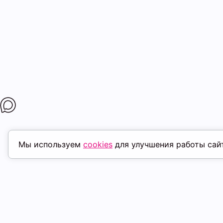
Мы используем
cookies
для улучшения работы сай
ПОХОЖИЕ ТОВАРЫ
скидка