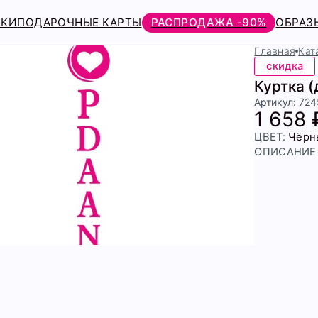
РКИ
ПОДАРОЧНЫЕ КАРТЫ
РАСПРОДАЖА -90%
ОБРАЗ
Главная
Кат
скидка
Куртка 
Артикул: 72
1 658 
ЦВЕТ:
Чёрн
ОПИСАНИЕ