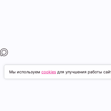
Мы используем
cookies
для улучшения работы сай
ПОХОЖИЕ ТОВАРЫ
скидка
ск