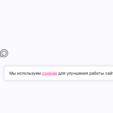
Мы используем
cookies
для улучшения работы сай
ПОХОЖИЕ ТОВАРЫ
скидка
ск