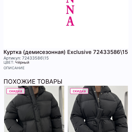
Куртка (демисезонная) Exclusive 72433586\15
Артикул: 72433586\15
ЦВЕТ:
Чёрный
ОПИСАНИЕ
ПОХОЖИЕ ТОВАРЫ
скидка
скидка