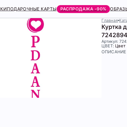
РКИ
ПОДАРОЧНЫЕ КАРТЫ
РАСПРОДАЖА -90%
ОБРАЗ
Главная
Кат
Куртка 
7242894
Артикул: 72
ЦВЕТ:
Цвет
ОПИСАНИЕ