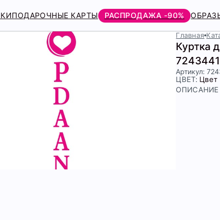
РКИ
ПОДАРОЧНЫЕ КАРТЫ
РАСПРОДАЖА -90%
ОБРАЗ
Главная
Кат
Куртка 
7243441
Артикул: 72
ЦВЕТ:
Цвет
ОПИСАНИЕ