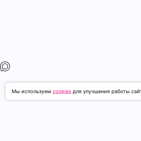
Мы используем
cookies
для улучшения работы сай
ПОХОЖИЕ ТОВАРЫ
скидка
ск