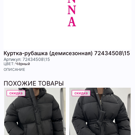
Куртка-рубашка (демисезонная) 72434508\15
Артикул: 72434508\15
ЦВЕТ:
Чёрный
ОПИСАНИЕ
ПОХОЖИЕ ТОВАРЫ
скидка
скидка