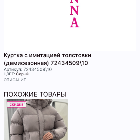
Куртка с имитацией толстовки
(демисезонная) 72434509\10
Артикул: 72434509\10
ЦВЕТ:
Серый
ОПИСАНИЕ
ПОХОЖИЕ ТОВАРЫ
скидка