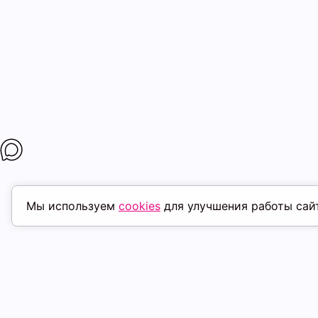
Мы используем
cookies
для улучшения работы сай
ПОХОЖИЕ ТОВАРЫ
скидка