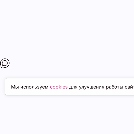
Мы используем
cookies
для улучшения работы сай
ПОХОЖИЕ ТОВАРЫ
скидка
ск