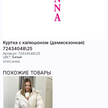
Куртка с капюшоном (демисезонная)
72434048\25
Артикул: 72434048\25
ЦВЕТ:
Белый
ОПИСАНИЕ
ПОХОЖИЕ ТОВАРЫ