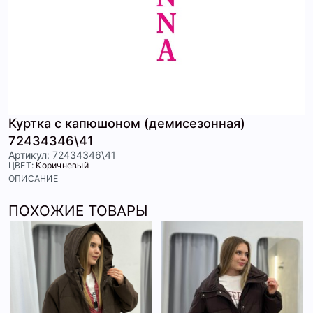
Куртка с капюшоном (демисезонная)
72434346\41
Артикул: 72434346\41
ЦВЕТ:
Коричневый
ОПИСАНИЕ
ПОХОЖИЕ ТОВАРЫ