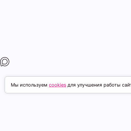
Мы используем
cookies
для улучшения работы сай
ПОХОЖИЕ ТОВАРЫ
скидка