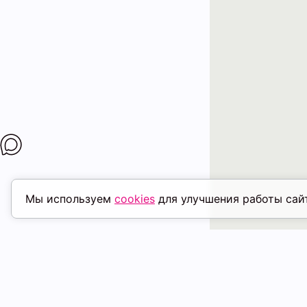
Мы используем
cookies
для улучшения работы сай
ПОХОЖИЕ ТОВАРЫ