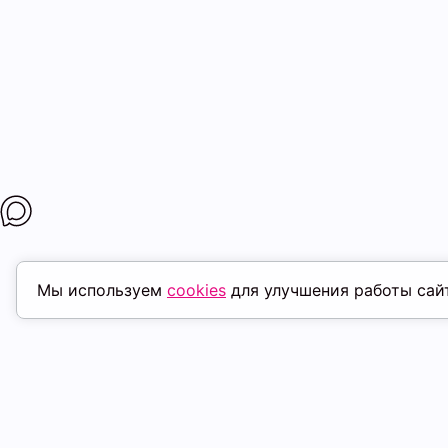
Мы используем
cookies
для улучшения работы сай
ПОХОЖИЕ ТОВАРЫ