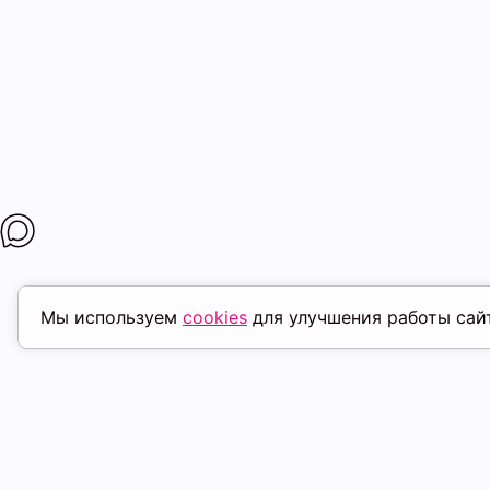
Мы используем
cookies
для улучшения работы сай
ПОХОЖИЕ ТОВАРЫ
скидка