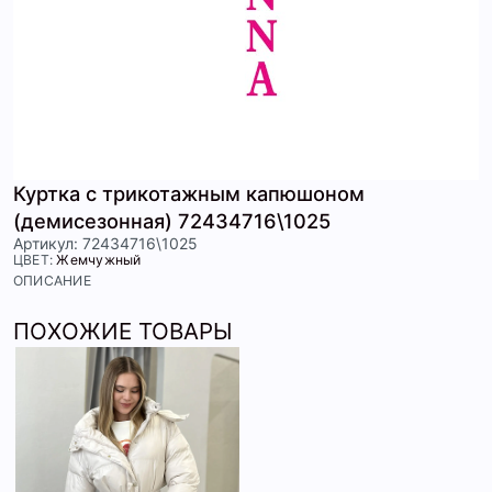
Куртка с трикотажным капюшоном
(демисезонная) 72434716\1025
Артикул: 72434716\1025
ЦВЕТ:
Жемчужный
ОПИСАНИЕ
ПОХОЖИЕ ТОВАРЫ