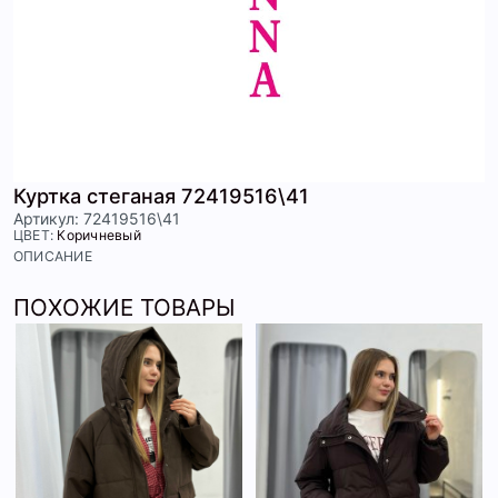
Куртка стеганая 72419516\41
Артикул: 72419516\41
ЦВЕТ:
Коричневый
ОПИСАНИЕ
ПОХОЖИЕ ТОВАРЫ