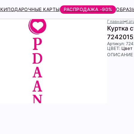
РКИ
ПОДАРОЧНЫЕ КАРТЫ
РАСПРОДАЖА -90%
ОБРАЗ
Главная
Кат
Куртка 
7242015
Артикул: 72
ЦВЕТ:
Цвет
ОПИСАНИЕ