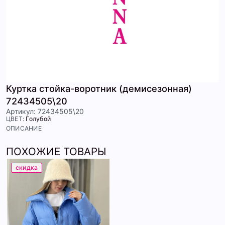
Куртка стойка-воротник (демисезонная)
72434505\20
Артикул: 72434505\20
ЦВЕТ:
Голубой
ОПИСАНИЕ
ПОХОЖИЕ ТОВАРЫ
скидка