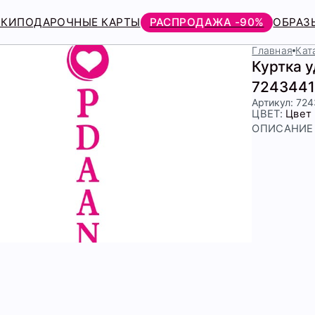
РКИ
ПОДАРОЧНЫЕ КАРТЫ
РАСПРОДАЖА -90%
ОБРАЗ
Главная
Кат
Куртка 
7243441
Артикул: 72
ЦВЕТ:
Цвет
ОПИСАНИЕ