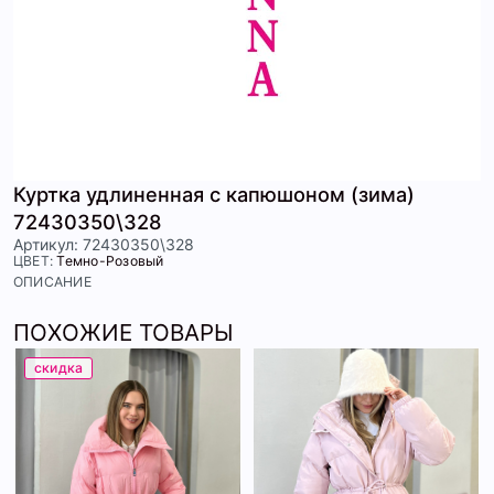
Куртка удлиненная с капюшоном (зима)
72430350\328
Артикул: 72430350\328
ЦВЕТ:
Темно-Розовый
ОПИСАНИЕ
ПОХОЖИЕ ТОВАРЫ
скидка